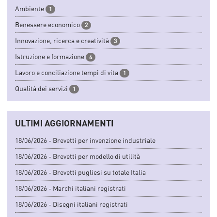
Ambiente
1
Benessere economico
2
Innovazione, ricerca e creatività
3
Istruzione e formazione
4
Lavoro e conciliazione tempi di vita
1
Qualità dei servizi
1
ULTIMI AGGIORNAMENTI
18/06/2026 - Brevetti per invenzione industriale
18/06/2026 - Brevetti per modello di utilità
18/06/2026 - Brevetti pugliesi su totale Italia
18/06/2026 - Marchi italiani registrati
18/06/2026 - Disegni italiani registrati