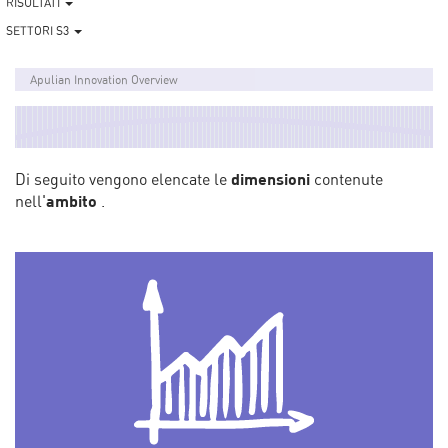
RISULTATI
SETTORI S3
Apulian Innovation Overview
Di seguito vengono elencate le
dimensioni
contenute
nell'
ambito
.