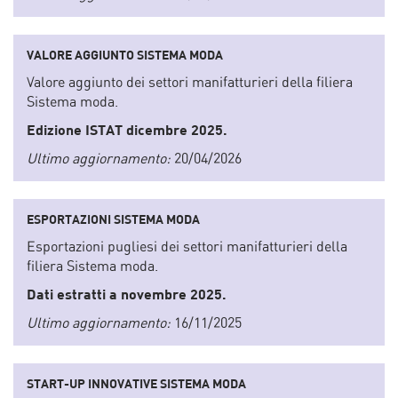
VALORE AGGIUNTO SISTEMA MODA
Valore aggiunto dei settori manifatturieri della filiera
Sistema moda.
Edizione ISTAT dicembre 2025.
Ultimo aggiornamento:
20/04/2026
ESPORTAZIONI SISTEMA MODA
Esportazioni pugliesi dei settori manifatturieri della
filiera Sistema moda.
Dati estratti a novembre 2025.
Ultimo aggiornamento:
16/11/2025
START-UP INNOVATIVE SISTEMA MODA