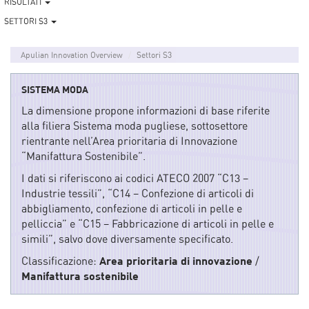
RISULTATI
SETTORI S3
Apulian Innovation Overview
Settori S3
SISTEMA MODA
La dimensione propone informazioni di base riferite
alla filiera Sistema moda pugliese, sottosettore
rientrante nell’Area prioritaria di Innovazione
“Manifattura Sostenibile”.
I dati si riferiscono ai codici ATECO 2007 “C13 –
Industrie tessili”, “C14 – Confezione di articoli di
abbigliamento, confezione di articoli in pelle e
pelliccia” e “C15 – Fabbricazione di articoli in pelle e
simili”, salvo dove diversamente specificato.
Classificazione:
Area prioritaria di innovazione
/
Manifattura sostenibile