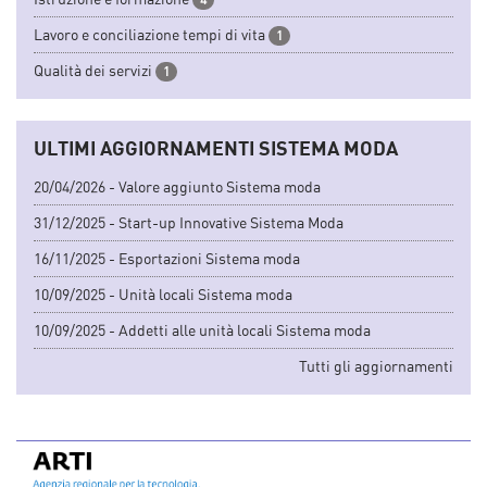
Lavoro e conciliazione tempi di vita
1
Qualità dei servizi
1
ULTIMI AGGIORNAMENTI SISTEMA MODA
20/04/2026 - Valore aggiunto Sistema moda
31/12/2025 - Start-up Innovative Sistema Moda
16/11/2025 - Esportazioni Sistema moda
10/09/2025 - Unità locali Sistema moda
10/09/2025 - Addetti alle unità locali Sistema moda
Tutti gli aggiornamenti