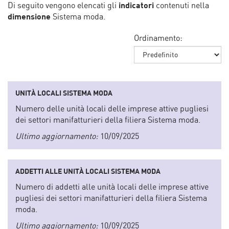
Di seguito vengono elencati gli
indicatori
contenuti nella
dimensione
Sistema moda.
Ordinamento:
UNITÀ LOCALI SISTEMA MODA
Numero delle unità locali delle imprese attive pugliesi
dei settori manifatturieri della filiera Sistema moda.
Ultimo aggiornamento:
10/09/2025
ADDETTI ALLE UNITÀ LOCALI SISTEMA MODA
Numero di addetti alle unità locali delle imprese attive
pugliesi dei settori manifatturieri della filiera Sistema
moda.
Ultimo aggiornamento:
10/09/2025