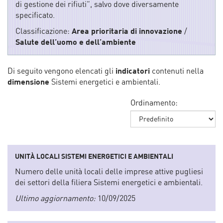
di gestione dei rifiuti”, salvo dove diversamente
specificato.
Classificazione:
Area prioritaria di innovazione
/
Salute dell’uomo e dell’ambiente
Di seguito vengono elencati gli
indicatori
contenuti nella
dimensione
Sistemi energetici e ambientali.
Ordinamento:
UNITÀ LOCALI SISTEMI ENERGETICI E AMBIENTALI
Numero delle unità locali delle imprese attive pugliesi
dei settori della filiera Sistemi energetici e ambientali.
Ultimo aggiornamento:
10/09/2025