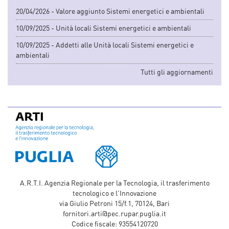
20/04/2026 - Valore aggiunto Sistemi energetici e ambientali
10/09/2025 - Unità locali Sistemi energetici e ambientali
10/09/2025 - Addetti alle Unità locali Sistemi energetici e
ambientali
Tutti gli aggiornamenti
A.R.T.I. Agenzia Regionale per la Tecnologia, il trasferimento
tecnologico e l'Innovazione
via Giulio Petroni 15/f.1, 70124, Bari
fornitori.arti@pec.rupar.puglia.it
Codice fiscale: 93554120720