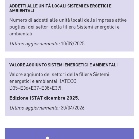
ADDETTI ALLE UNITÀ LOCALI SISTEMI ENERGETICI E
AMBIENTALI
Numero di addetti alle unità locali delle imprese attive
pugliesi dei settori della filiera Sistemi energetici e
ambientali.
Ultimo aggiornamento:
10/09/2025
VALORE AGGIUNTO SISTEMI ENERGETICI E AMBIENTALI
Valore aggiunto dei settori della filiera Sistemi
energetici e ambientali (ATECO
D35+E36+E37+E38+E39).
Edizione ISTAT dicembre 2025.
Ultimo aggiornamento:
20/04/2026