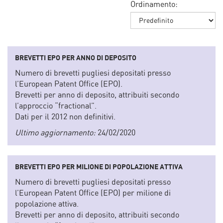
Ordinamento:
BREVETTI EPO PER ANNO DI DEPOSITO
Numero di brevetti pugliesi depositati presso
l’European Patent Office (EPO).
Brevetti per anno di deposito, attribuiti secondo
l’approccio “fractional”.
Dati per il 2012 non definitivi.
Ultimo aggiornamento:
24/02/2020
BREVETTI EPO PER MILIONE DI POPOLAZIONE ATTIVA
Numero di brevetti pugliesi depositati presso
l’European Patent Office (EPO) per milione di
popolazione attiva.
Brevetti per anno di deposito, attribuiti secondo