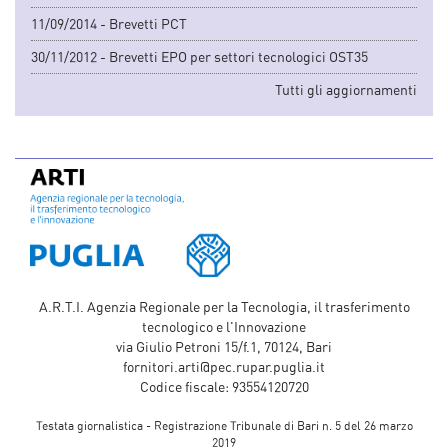
11/09/2014 - Brevetti PCT
30/11/2012 - Brevetti EPO per settori tecnologici OST35
Tutti gli aggiornamenti
A.R.T.I. Agenzia Regionale per la Tecnologia, il trasferimento
tecnologico e l'Innovazione
via Giulio Petroni 15/f.1, 70124, Bari
fornitori.arti@pec.rupar.puglia.it
Codice fiscale: 93554120720
Testata giornalistica - Registrazione Tribunale di Bari n. 5 del 26 marzo
2019