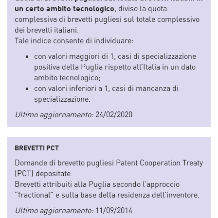
un certo ambito tecnologico
, diviso la quota
complessiva di brevetti pugliesi sul totale complessivo
dei brevetti italiani.
Tale indice consente di individuare:
con valori maggiori di 1, casi di specializzazione
positiva della Puglia rispetto all’Italia in un dato
ambito tecnologico;
con valori inferiori a 1, casi di mancanza di
specializzazione.
Ultimo aggiornamento:
24/02/2020
BREVETTI PCT
Domande di brevetto pugliesi Patent Cooperation Treaty
(PCT) depositate.
Brevetti attribuiti alla Puglia secondo l’approccio
“fractional” e sulla base della residenza dell’inventore.
Ultimo aggiornamento:
11/09/2014