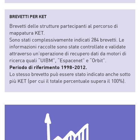
BREVETTI PER KET
Brevetti delle strutture partecipanti al percorso di
mappatura KET.
Sono stati complessivamente indicati 284 brevetti. Le
informazioni raccolte sono state controllate e validate
attraverso un’operazione di recupero dati da motori di
ricerca quali “UIBM”, “Espacenet” e “Orbit”.
Periodo di riferimento 1998-2012.
Lo stesso brevetto può essere stato indicato anche sotto
più KET (per cui il totale percentuale supera il 100%).