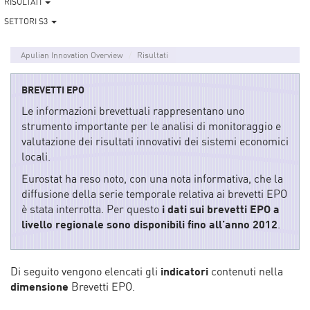
RISULTATI
SETTORI S3
Apulian Innovation Overview
Risultati
BREVETTI EPO
Le informazioni brevettuali rappresentano uno
strumento importante per le analisi di monitoraggio e
valutazione dei risultati innovativi dei sistemi economici
locali.
Eurostat ha reso noto, con una nota informativa, che la
diffusione della serie temporale relativa ai brevetti EPO
è stata interrotta. Per questo
i dati sui brevetti EPO a
livello regionale sono disponibili fino all’anno 2012
.
Di seguito vengono elencati gli
indicatori
contenuti nella
dimensione
Brevetti EPO.