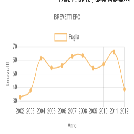
Fonte:
EUROSTAT, Statistics database