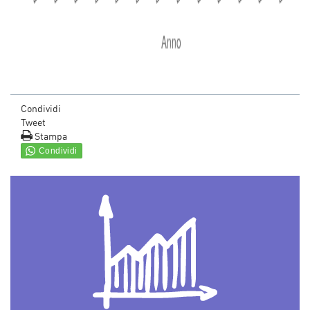
Condividi
Tweet
Stampa