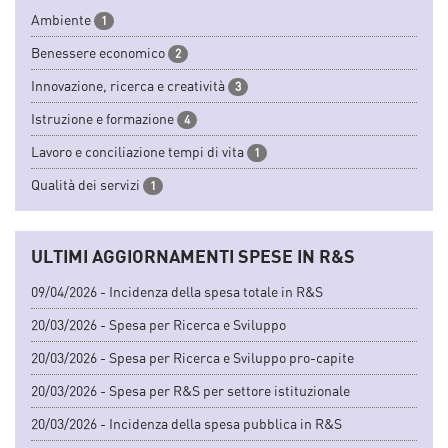
Ambiente
1
Benessere economico
2
Innovazione, ricerca e creatività
3
Istruzione e formazione
4
Lavoro e conciliazione tempi di vita
1
Qualità dei servizi
1
ULTIMI AGGIORNAMENTI SPESE IN R&S
09/04/2026 - Incidenza della spesa totale in R&S
20/03/2026 - Spesa per Ricerca e Sviluppo
20/03/2026 - Spesa per Ricerca e Sviluppo pro-capite
20/03/2026 - Spesa per R&S per settore istituzionale
20/03/2026 - Incidenza della spesa pubblica in R&S