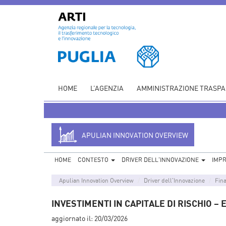
HOME
L’AGENZIA
AMMINISTRAZIONE TRASP
APULIAN INNOVATION OVERVIEW
HOME
CONTESTO
DRIVER DELL'INNOVAZIONE
IMP
Apulian Innovation Overview
Driver dell'Innovazione
Fina
INVESTIMENTI IN CAPITALE DI RISCHIO 
aggiornato il:
20/03/2026