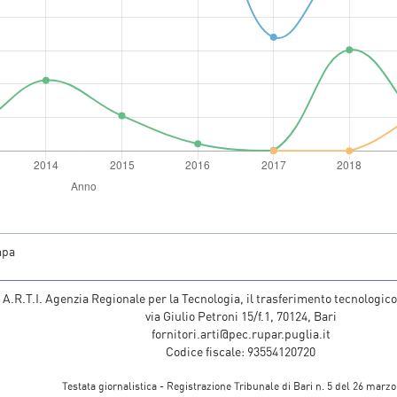
mpa
A.R.T.I. Agenzia Regionale per la Tecnologia, il trasferimento tecnologico
via Giulio Petroni 15/f.1, 70124, Bari
fornitori.arti@pec.rupar.puglia.it
Codice fiscale: 93554120720
Testata giornalistica - Registrazione Tribunale di Bari n. 5 del 26 marzo