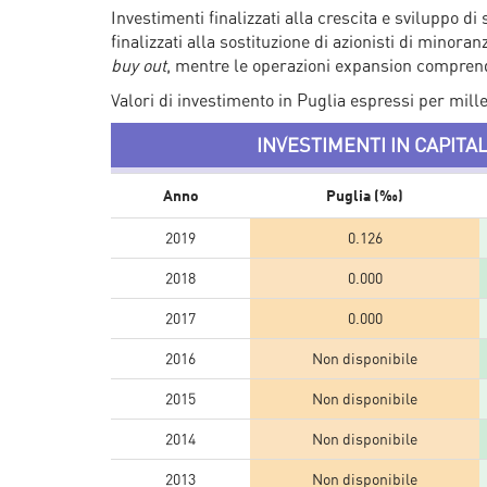
Investimenti finalizzati alla crescita e sviluppo di
finalizzati alla sostituzione di azionisti di minoran
buy out
, mentre le operazioni expansion compren
Valori di investimento in Puglia espressi per mille
INVESTIMENTI IN CAPITA
Anno
Puglia (‰)
2019
0.126
2018
0.000
2017
0.000
2016
Non disponibile
2015
Non disponibile
2014
Non disponibile
2013
Non disponibile