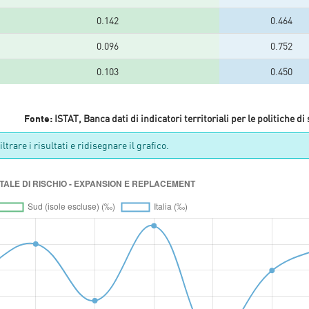
0.142
0.464
0.096
0.752
0.103
0.450
Fonte:
ISTAT, Banca dati di indicatori territoriali per le politiche di
ltrare i risultati e ridisegnare il grafico.