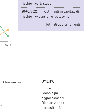
rischio – early stage
20/03/2026 - Investimenti in capitale di
rischio – expansion e replacement
Tutti gli aggiornamenti
UTILITÀ
 e l'Innovazione
Indice
Cronologia
aggiornamenti
Dichiarazione di
 2019
accessibilità