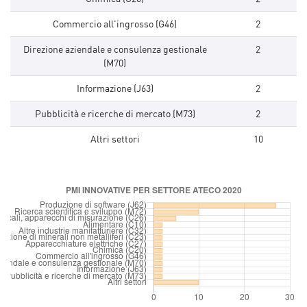
Commercio all'ingrosso (G46)
2
Direzione aziendale e consulenza gestionale
2
(M70)
Informazione (J63)
2
Pubblicità e ricerche di mercato (M73)
2
Altri settori
10