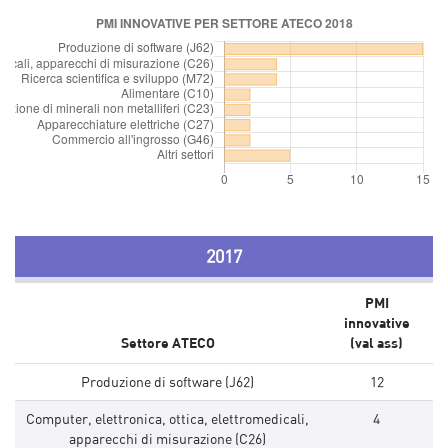
2017
PMI
innovative
Settore ATECO
(val ass)
Produzione di software (J62)
12
Computer, elettronica, ottica, elettromedicali,
4
apparecchi di misurazione (C26)