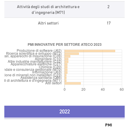
Attività degli studi di architettura e
2
d'ingegneria (M71)
Altri settori
17
2022
PMI