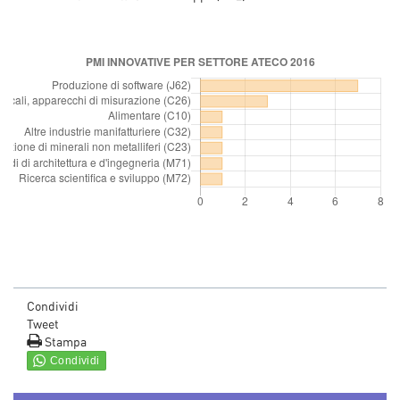
Condividi
Tweet
Stampa