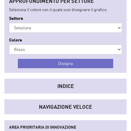
APPROFONDIMENTO PER SETTORE
Seleziona il colore con il quale vuoi disegnare il grafico.
Settore
Colore
INDICE
NAVIGAZIONE VELOCE
AREA PRIORITARIA DI INNOVAZIONE