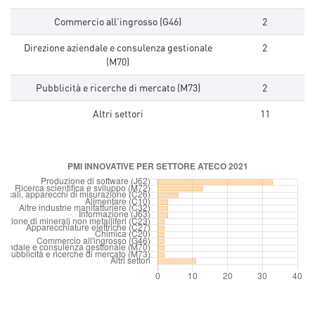
Commercio all'ingrosso (G46)
2
Direzione aziendale e consulenza gestionale
2
(M70)
Pubblicità e ricerche di mercato (M73)
2
Altri settori
11