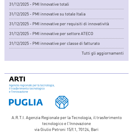
31/12/2025 - PMI Innovative totali
31/12/2025 - PMI innovative su totale Italia
31/12/2025 - PMI innovative per requisiti di innovatività
31/12/2025 - PMI innovative per settore ATECO
31/12/2025 - PMI innovative per classe di fatturato
Tutti gli aggiornamenti
A.R.T.I. Agenzia Regionale per la Tecnologia, il trasferimento
tecnologico e l'Innovazione
via Giulio Petroni 15/f.1, 70124, Bari