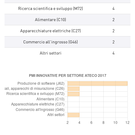
Ricerca scientifica e sviluppo (M72)
4
Alimentare (C10)
2
Apparecchiature elettriche (C27)
2
Commercio all'ingrosso (G46)
2
Altri settori
4