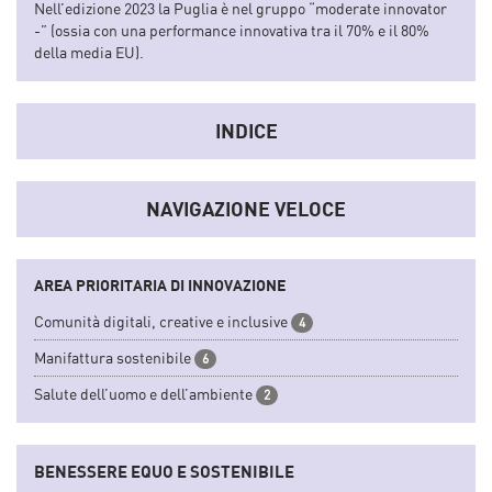
Nell’edizione 2023 la Puglia è nel gruppo “moderate innovator
-” (ossia con una performance innovativa tra il 70% e il 80%
della media EU).
INDICE
NAVIGAZIONE VELOCE
AREA PRIORITARIA DI INNOVAZIONE
Comunità digitali, creative e inclusive
4
Manifattura sostenibile
6
Salute dell’uomo e dell’ambiente
2
BENESSERE EQUO E SOSTENIBILE