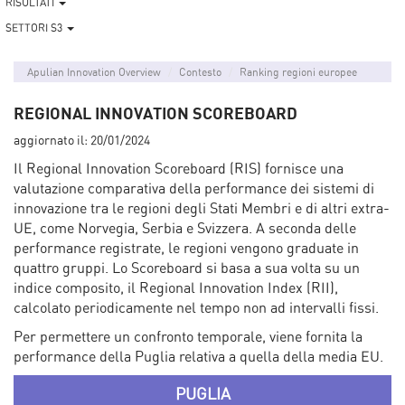
RISULTATI
SETTORI S3
Apulian Innovation Overview
Contesto
Ranking regioni europee
REGIONAL INNOVATION SCOREBOARD
aggiornato il:
20/01/2024
Il Regional Innovation Scoreboard (RIS) fornisce una
valutazione comparativa della performance dei sistemi di
innovazione tra le regioni degli Stati Membri e di altri extra-
UE, come Norvegia, Serbia e Svizzera. A seconda delle
performance registrate, le regioni vengono graduate in
quattro gruppi. Lo Scoreboard si basa a sua volta su un
indice composito, il Regional Innovation Index (RII),
calcolato periodicamente nel tempo non ad intervalli fissi.
Per permettere un confronto temporale, viene fornita la
performance della Puglia relativa a quella della media EU.
PUGLIA