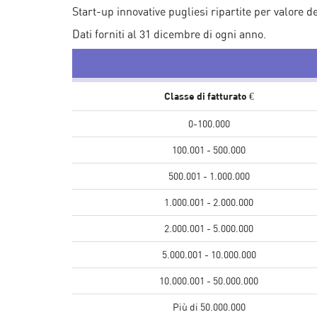
Start-up innovative pugliesi ripartite per valore d
Dati forniti al 31 dicembre di ogni anno.
Classe di fatturato €
0-100.000
100.001 - 500.000
500.001 - 1.000.000
1.000.001 - 2.000.000
2.000.001 - 5.000.000
5.000.001 - 10.000.000
10.000.001 - 50.000.000
Più di 50.000.000