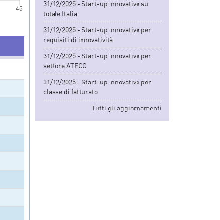
31/12/2025 - Start-up innovative su
totale Italia
31/12/2025 - Start-up innovative per
requisiti di innovatività
31/12/2025 - Start-up innovative per
settore ATECO
31/12/2025 - Start-up innovative per
classe di fatturato
Tutti gli aggiornamenti