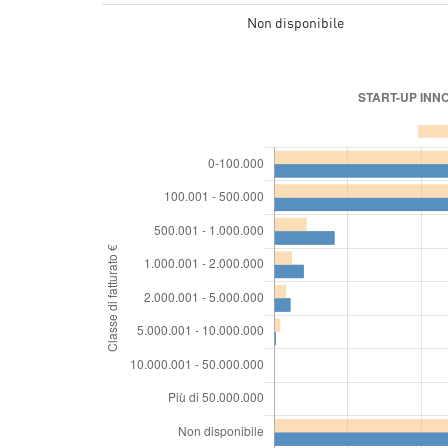
Non disponibile