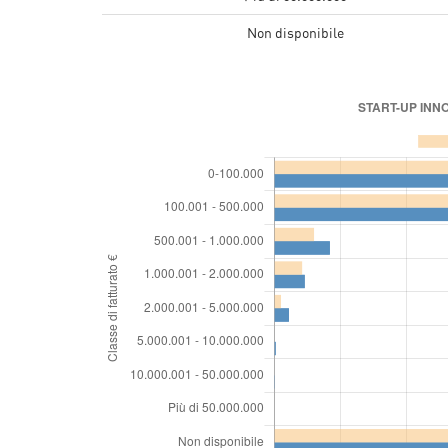
Non disponibile