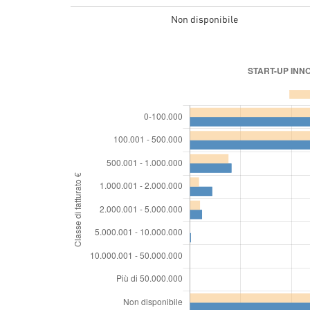
Non disponibile