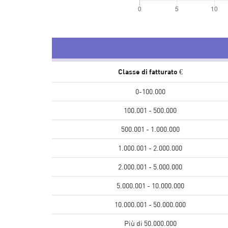
Classe di fatturato €
0-100.000
100.001 - 500.000
500.001 - 1.000.000
1.000.001 - 2.000.000
2.000.001 - 5.000.000
5.000.001 - 10.000.000
10.000.001 - 50.000.000
Più di 50.000.000