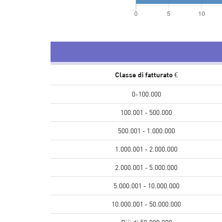
Classe di fatturato €
0-100.000
100.001 - 500.000
500.001 - 1.000.000
1.000.001 - 2.000.000
2.000.001 - 5.000.000
5.000.001 - 10.000.000
10.000.001 - 50.000.000