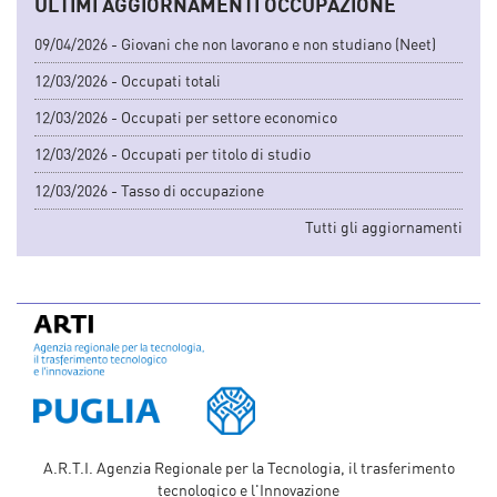
ULTIMI AGGIORNAMENTI OCCUPAZIONE
09/04/2026 - Giovani che non lavorano e non studiano (Neet)
12/03/2026 - Occupati totali
12/03/2026 - Occupati per settore economico
12/03/2026 - Occupati per titolo di studio
12/03/2026 - Tasso di occupazione
Tutti gli aggiornamenti
A.R.T.I. Agenzia Regionale per la Tecnologia, il trasferimento
tecnologico e l'Innovazione