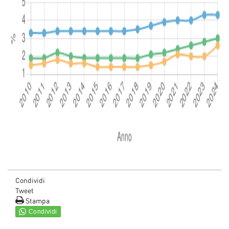
Condividi
Tweet
Stampa