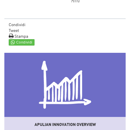
Condividi
Tweet
Stampa
APULIAN INNOVATION OVERVIEW