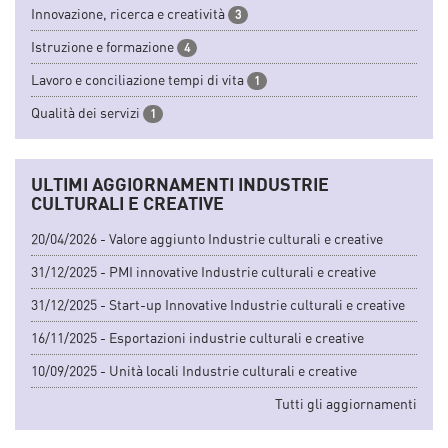
Innovazione, ricerca e creatività
3
Istruzione e formazione
4
Lavoro e conciliazione tempi di vita
1
Qualità dei servizi
1
ULTIMI AGGIORNAMENTI INDUSTRIE
CULTURALI E CREATIVE
20/04/2026 - Valore aggiunto Industrie culturali e creative
31/12/2025 - PMI innovative Industrie culturali e creative
31/12/2025 - Start-up Innovative Industrie culturali e creative
16/11/2025 - Esportazioni industrie culturali e creative
10/09/2025 - Unità locali Industrie culturali e creative
Tutti gli aggiornamenti