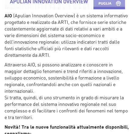
AIO
(Apulian Innovation Overview) è un sistema informativo
progettato e realizzato da ARTI, che fornisce serie storiche
costantemente aggiornate di dati relativi a vari ambiti e a
varie dimensioni del sistema socio-economico e
dell’innovazione regionale: utilizza indicatori tratti dalle
fonti statistiche ufficiali più rilevanti e dati raccolti
direttamente da ARTI.
Attraverso AIO, si possono analizzare e conoscere in
maggior dettaglio fenomeni e trend riferiti a innovazione,
sviluppo economico, sostenibilità e formazione a livello
regionale, confrontandoli anche con quelli nazionali e
internazionali.
Si tratta, quindi, di uno strumento in grado di misurare la
performance del sistema innovativo regionale nel suo
complesso e di facilitare i confronti dei fenomeni nel tempo
e tra territori.
Novità! Tra le nuove funzionalità attualmente disponibili,
segnaliamo: