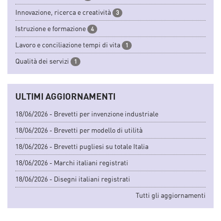
Innovazione, ricerca e creatività
3
Istruzione e formazione
4
Lavoro e conciliazione tempi di vita
1
Qualità dei servizi
1
ULTIMI AGGIORNAMENTI
18/06/2026 - Brevetti per invenzione industriale
18/06/2026 - Brevetti per modello di utilità
18/06/2026 - Brevetti pugliesi su totale Italia
18/06/2026 - Marchi italiani registrati
18/06/2026 - Disegni italiani registrati
Tutti gli aggiornamenti