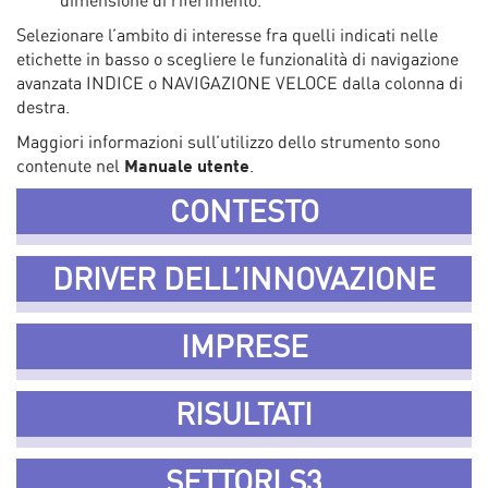
dimensione di riferimento.
Selezionare l’ambito di interesse fra quelli indicati nelle
etichette in basso o scegliere le funzionalità di navigazione
avanzata INDICE o NAVIGAZIONE VELOCE dalla colonna di
destra.
Maggiori informazioni sull’utilizzo dello strumento sono
contenute nel
Manuale utente
.
CONTESTO
DRIVER DELL’INNOVAZIONE
IMPRESE
RISULTATI
SETTORI S3