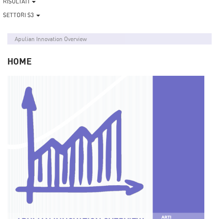
RISULTATI
SETTORI S3
Apulian Innovation Overview
HOME