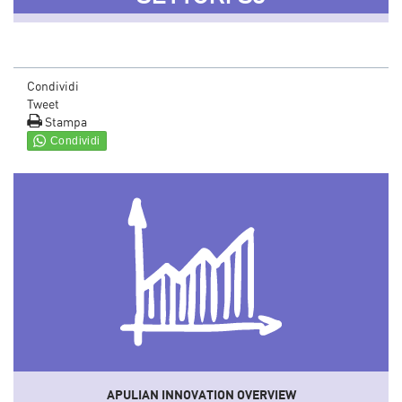
Condividi
Tweet
Stampa
APULIAN INNOVATION OVERVIEW