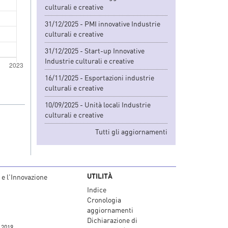
culturali e creative
31/12/2025 - PMI innovative Industrie
culturali e creative
31/12/2025 - Start-up Innovative
Industrie culturali e creative
16/11/2025 - Esportazioni industrie
culturali e creative
10/09/2025 - Unità locali Industrie
culturali e creative
Tutti gli aggiornamenti
UTILITÀ
 e l'Innovazione
Indice
Cronologia
aggiornamenti
Dichiarazione di
 2019