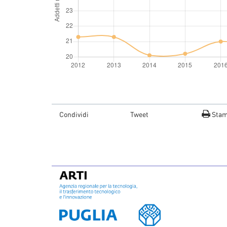
Condividi
Tweet
Sta